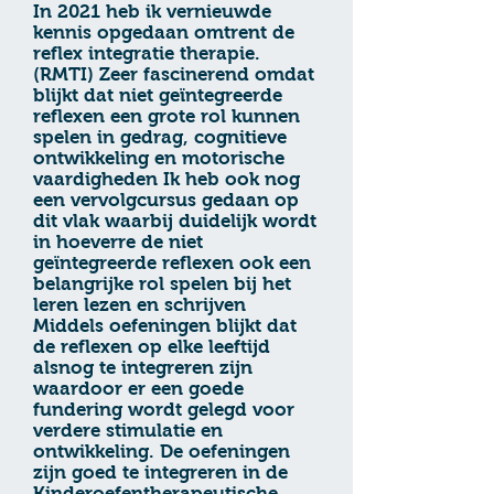
In 2021 heb ik vernieuwde
kennis opgedaan omtrent de
reflex integratie therapie.
(RMTI) Zeer fascinerend omdat
blijkt dat niet geïntegreerde
reflexen een grote rol kunnen
spelen in gedrag, cognitieve
ontwikkeling en motorische
vaardigheden Ik heb ook nog
een vervolgcursus gedaan op
dit vlak waarbij duidelijk wordt
in hoeverre de niet
geïntegreerde reflexen ook een
belangrijke rol spelen bij het
leren lezen en schrijven
Middels oefeningen blijkt dat
de reflexen op elke leeftijd
alsnog te integreren zijn
waardoor er een goede
fundering wordt gelegd voor
verdere stimulatie en
ontwikkeling. De oefeningen
zijn goed te integreren in de
Kinderoefentherapeutische