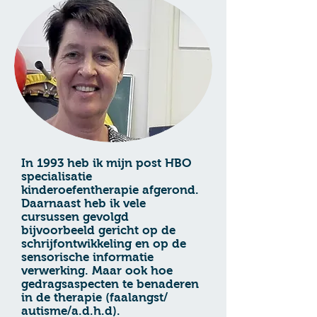
In 1993 heb ik mijn post HBO
specialisatie
kinderoefentherapie afgerond.
Daarnaast heb ik vele
cursussen gevolgd
bijvoorbeeld gericht op de
schrijfontwikkeling en op de
sensorische informatie
verwerking. Maar ook hoe
gedragsaspecten te benaderen
in de therapie (faalangst/
autisme/a.d.h.d).